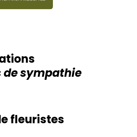
ations
 de sympathie
e fleuristes