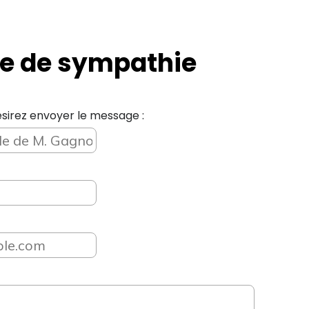
e de sympathie
sirez envoyer le message :