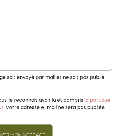
 soit envoyé par mail et ne soit pas publié
ous, je reconnais avoir lu et compris
la politique
ur
. Votre adresse e-mail ne sera pas publiée
.