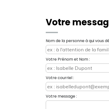
Votre messag
Nom de la personne à qui vous dé
Votre Prénom et Nom :
Votre courriel :
Votre message :