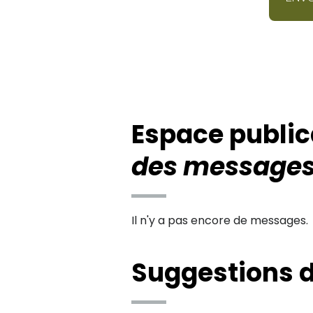
Espace public
des messages
Il n'y a pas encore de messages.
Suggestions d