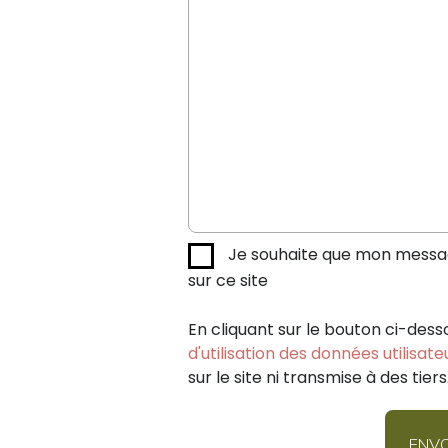
Je souhaite que mon message
sur ce site
En cliquant sur le bouton ci-dess
d'utilisation des données utilisate
sur le site ni transmise à des tiers