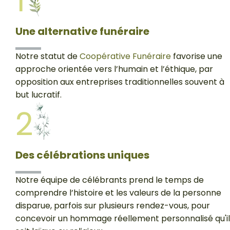
1
Une alternative funéraire
Notre statut de
Coopérative Funéraire
favorise une
approche orientée vers l’humain et l’éthique, par
opposition aux entreprises traditionnelles souvent à
but lucratif.
2
Des célébrations uniques
Notre équipe de célébrants prend le temps de
comprendre l’histoire et les valeurs de la personne
disparue, parfois sur plusieurs rendez-vous, pour
concevoir un hommage réellement personnalisé qu'il