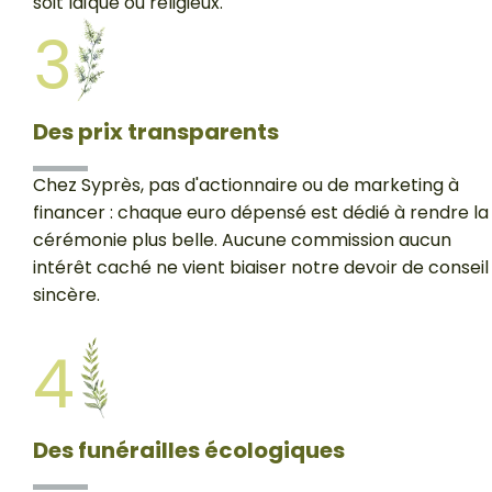
soit laïque ou religieux.
3
Des prix transparents
Chez Syprès, pas d'actionnaire ou de marketing à
financer : chaque euro dépensé est dédié à rendre la
cérémonie plus belle. Aucune commission aucun
intérêt caché ne vient biaiser notre devoir de conseil
sincère.
4
Des funérailles écologiques