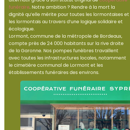
funéraire
. Notre ambition ? Rendre à la mort la
dignité qu’elle mérite pour toutes les lormontaises et
les lormontais au travers d’une logique solidaire et
écologique.
Lormont, commune de la métropole de Bordeaux,
compte près de 24 000 habitants sur la rive droite
de la Garonne. Nos pompes funèbres travaillent
avec toutes les infrastructures locales, notamment
le cimetière communal de Lormont et les
établissements funéraires des environs.