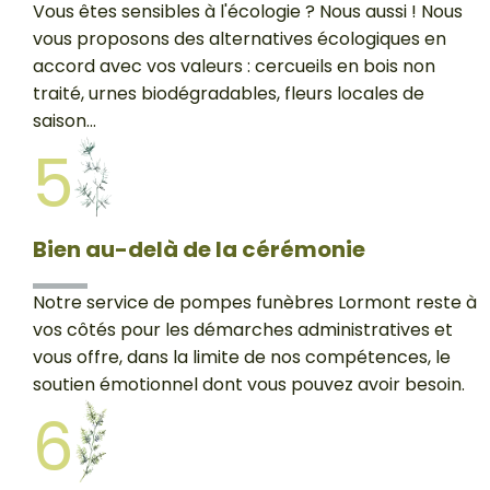
Vous êtes sensibles à l'écologie ? Nous aussi ! Nous
vous proposons des alternatives écologiques en
accord avec vos valeurs : cercueils en bois non
traité, urnes biodégradables, fleurs locales de
saison...
5
Bien au-delà de la cérémonie
Notre service de pompes funèbres Lormont reste à
vos côtés pour les démarches administratives et
vous offre, dans la limite de nos compétences, le
soutien émotionnel dont vous pouvez avoir besoin.
6