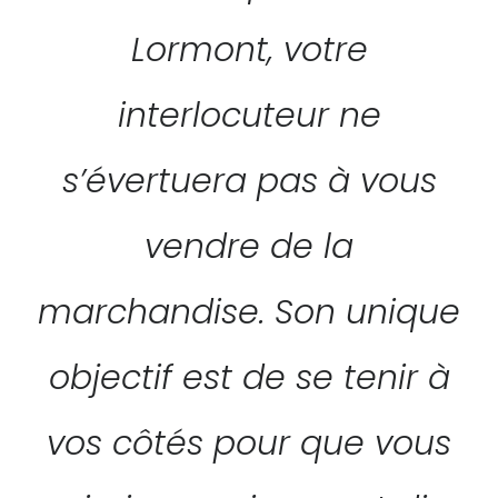
Lormont, votre
interlocuteur ne
s’évertuera pas à vous
vendre de la
marchandise. Son unique
objectif est de se tenir à
vos côtés pour que vous