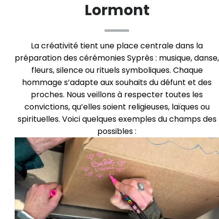
Lormont
La créativité tient une place centrale dans la
préparation des cérémonies Syprès : musique, danse,
fleurs, silence ou rituels symboliques. Chaque
hommage s’adapte aux souhaits du défunt et des
proches. Nous veillons à respecter toutes les
convictions, qu’elles soient religieuses, laïques ou
spirituelles. Voici quelques exemples du champs des
possibles :