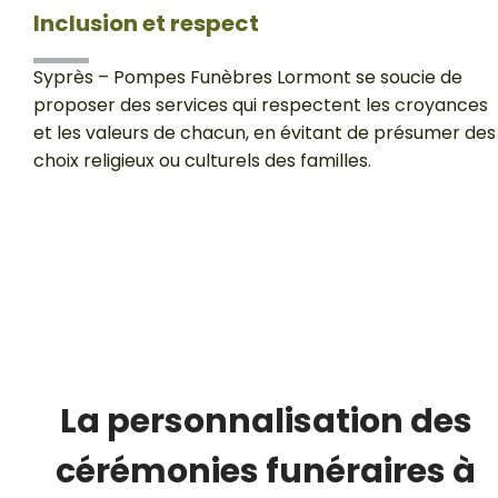
Inclusion et respect
Syprès – Pompes Funèbres Lormont se soucie de
proposer des services qui respectent les croyances
et les valeurs de chacun, en évitant de présumer des
choix religieux ou culturels des familles.
La personnalisation des
cérémonies funéraires à