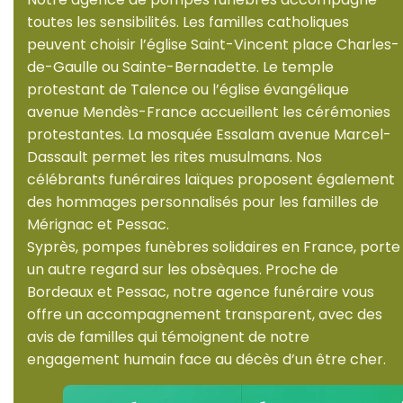
toutes les sensibilités. Les familles catholiques
peuvent choisir l’église Saint-Vincent place Charles-
de-Gaulle ou Sainte-Bernadette. Le temple
protestant de Talence ou l’église évangélique
avenue Mendès-France accueillent les cérémonies
protestantes. La mosquée Essalam avenue Marcel-
Dassault permet les rites musulmans. Nos
célébrants funéraires laïques proposent également
des hommages personnalisés pour les familles de
Mérignac et Pessac.
Syprès, pompes funèbres solidaires en France, porte
un autre regard sur les obsèques. Proche de
Bordeaux et Pessac, notre agence funéraire vous
offre un accompagnement transparent, avec des
avis de familles qui témoignent de notre
engagement humain face au décès d’un être cher.