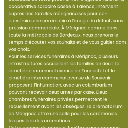
coopérative solidaire basée à Talence, intervient
auprès des familles mérignacaises pour co-
construire une cérémonie à l’image du défunt, sans
pression commerciale. À Mérignac comme dans
toute la métropole de Bordeaux, nous prenons le
temps d’écouter vos souhaits et de vous guider dans
vos choix.
Pour les services funéraires à Mérignac, plusieurs
infrastructures accueillent les familles en deuil. Le
cimetière communal avenue de Foncastel et le
cimetière intercommunal avenue du Souvenir
proposent l’inhumation, avec un columbarium
pouvant recevoir deux urnes par case. Deux
chambres funéraires privées permettent le
recueillement avant les obsèques. Le crématorium
de Mérignac offre une salle pour les cérémonies
laïques lors des crémations.
Notre agence de pompes funèbres accompagne