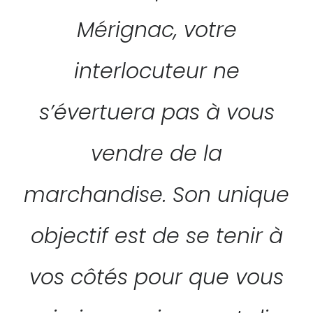
Mérignac, votre
interlocuteur ne
s’évertuera pas à vous
vendre de la
marchandise. Son unique
objectif est de se tenir à
vos côtés pour que vous