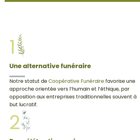
1
Une alternative funéraire
Notre statut de
Coopérative Funéraire
favorise une
approche orientée vers l’humain et l’éthique, par
opposition aux entreprises traditionnelles souvent à
but lucratif.
2