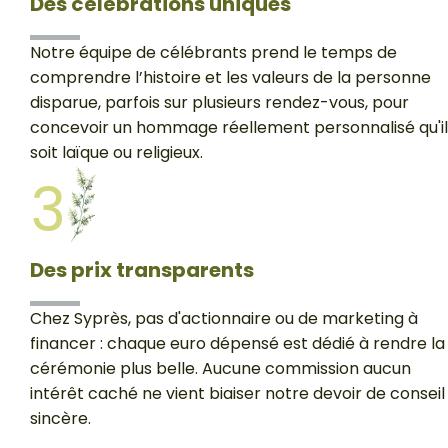
Des célébrations uniques
Notre équipe de célébrants prend le temps de
comprendre l’histoire et les valeurs de la personne
disparue, parfois sur plusieurs rendez-vous, pour
concevoir un hommage réellement personnalisé qu'il
soit laïque ou religieux.
3
Des prix transparents
Chez Syprès, pas d'actionnaire ou de marketing à
financer : chaque euro dépensé est dédié à rendre la
cérémonie plus belle. Aucune commission aucun
intérêt caché ne vient biaiser notre devoir de conseil
sincère.