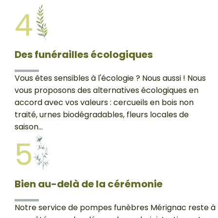
4
Des funérailles écologiques
Vous êtes sensibles à l'écologie ? Nous aussi ! Nous
vous proposons des alternatives écologiques en
accord avec vos valeurs : cercueils en bois non
traité, urnes biodégradables, fleurs locales de
saison...
5
Bien au-delà de la cérémonie
Notre service de pompes funèbres Mérignac reste à