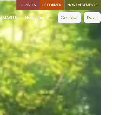
CONSEILS
SE FORMER
NOS ÉVÉNEMENTS
OMMAGES
Nos villes
Contact
Devis