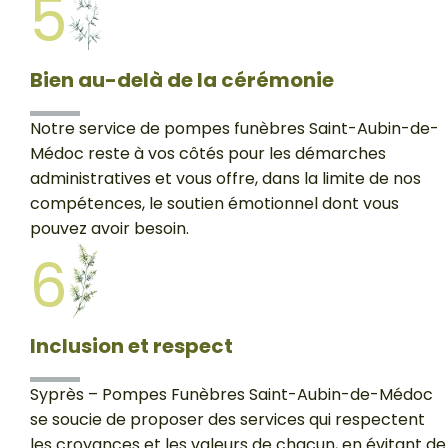
5
Bien au-delà de la cérémonie
Notre service de pompes funèbres Saint-Aubin-de-
Médoc reste à vos côtés pour les démarches
administratives et vous offre, dans la limite de nos
compétences, le soutien émotionnel dont vous
pouvez avoir besoin.
6
Inclusion et respect
Syprès – Pompes Funèbres Saint-Aubin-de-Médoc
se soucie de proposer des services qui respectent
les croyances et les valeurs de chacun, en évitant de