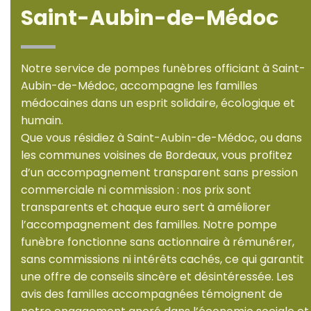
Saint-Aubin-de-Médoc
Notre service de pompes funèbres officiant à Saint-
Aubin-de-Médoc, accompagne les familles
médocaines dans un esprit solidaire, écologique et
humain.
Que vous résidiez à Saint-Aubin-de-Médoc, ou dans
les communes voisines de Bordeaux, vous profitez
d’un accompagnement transparent sans pression
commerciale ni commission : nos prix sont
transparents et chaque euro sert à améliorer
l’accompagnement des familles. Notre pompe
funèbre fonctionne sans actionnaire à rémunérer,
sans commissions ni intérêts cachés, ce qui garantit
une offre de conseils sincère et désintéressée. Les
avis des familles accompagnées témoignent de