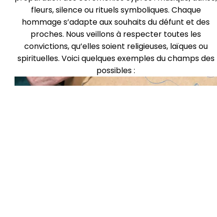
fleurs, silence ou rituels symboliques. Chaque
hommage s’adapte aux souhaits du défunt et des
proches. Nous veillons à respecter toutes les
convictions, qu’elles soient religieuses, laïques ou
spirituelles. Voici quelques exemples du champs des
possibles :
Décorer le cercueil en famille