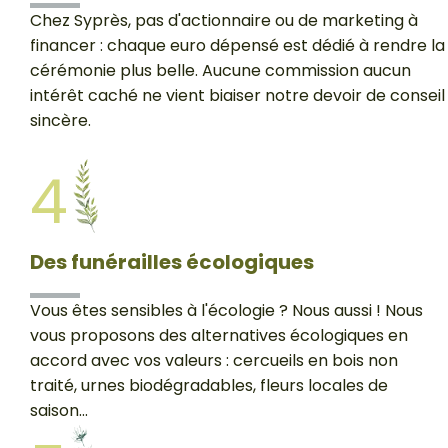
Chez Syprès, pas d'actionnaire ou de marketing à
financer : chaque euro dépensé est dédié à rendre la
cérémonie plus belle. Aucune commission aucun
intérêt caché ne vient biaiser notre devoir de conseil
sincère.
4
Des funérailles écologiques
Vous êtes sensibles à l'écologie ? Nous aussi ! Nous
vous proposons des alternatives écologiques en
accord avec vos valeurs : cercueils en bois non
traité, urnes biodégradables, fleurs locales de
saison...