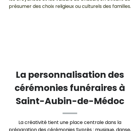
présumer des choix religieux ou culturels des familles.
La personnalisation des
cérémonies funéraires à
Saint-Aubin-de-Médoc
La créativité tient une place centrale dans la
préparation des cérémonies Syprès : musique, danse,