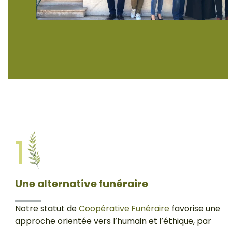
1
Une alternative funéraire
Notre statut de
Coopérative Funéraire
favorise une
approche orientée vers l’humain et l’éthique, par