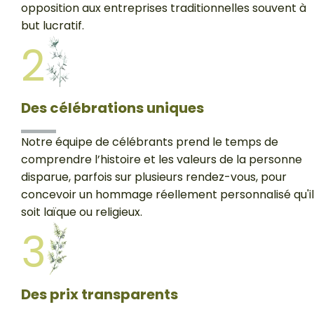
opposition aux entreprises traditionnelles souvent à
but lucratif.
2
Des célébrations uniques
Notre équipe de célébrants prend le temps de
comprendre l’histoire et les valeurs de la personne
disparue, parfois sur plusieurs rendez-vous, pour
concevoir un hommage réellement personnalisé qu'il
soit laïque ou religieux.
3
Des prix transparents