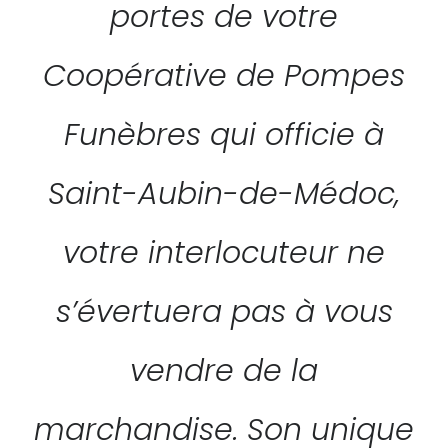
portes de votre
Coopérative de Pompes
Funèbres qui officie à
Saint-Aubin-de-Médoc,
votre interlocuteur ne
s’évertuera pas à vous
vendre de la
marchandise. Son unique