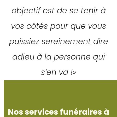
objectif est de se tenir à
vos côtés pour que vous
puissiez sereinement dire
adieu à la personne qui
s’en va !»
Nos services funéraires à