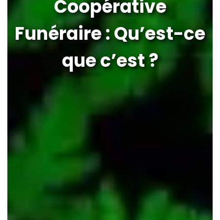
Coopérative
Funéraire : Qu’est-ce
que c’est ?