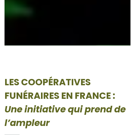
LES COOPÉRATIVES
FUNÉRAIRES EN FRANCE :
Une initiative qui prend de
l’ampleur