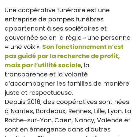
Une coopérative funéraire est une
entreprise de pompes funèbres
appartenant à ses sociétaires et
gouvernée selon la règle « une personne
= une voix ».
Son fonctionnement n’est
pas guidé par la recherche de profit,
mais par l’utilité sociale
, la
transparence et la volonté
d’accompagner les familles de manière
juste et respectueuse.
Depuis 2016, des coopératives sont nées
à Nantes, Bordeaux, Rennes, Lille, Lyon, La
Roche-sur-Yon, Caen, Nancy, Valence et
sont en émergence dans d’autres