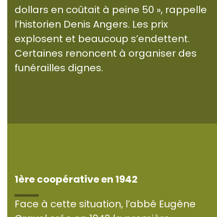
dollars en coûtait à peine 50 », rappelle
l’historien Denis Angers. Les prix
explosent et beaucoup s’endettent.
Certaines renoncent à organiser des
funérailles dignes.
1ère coopérative en 1942
Face à cette situation, l’abbé Eugène