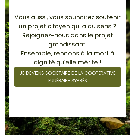
Vous aussi, vous souhaitez soutenir
un projet citoyen qui a du sens ?
Rejoignez-nous dans le projet
grandissant.
Ensemble, rendons à la mort à
dignité qu’elle mérite !
JE DEVIENS SOCIÉTAIRE DE LA COOPÉRATIVE
FUNÉRAIRE SYPRÈS