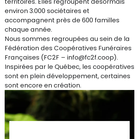
territoires. Elles regroupent désormais
environ 3.000 sociétaires et
accompagnent près de 600 familles
chaque année.
Nous sommes regroupées au sein de la
Fédération des Coopératives Funéraires
Françaises (FC2F – info@fc2f.coop).
Inspirées par le Québec, les coopératives
sont en plein développement, certaines
sont encore en création.