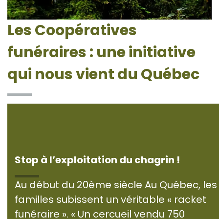
Les Coopératives
funéraires : une initiative
qui nous vient du Québec
Stop à l’exploitation du chagrin !
Au début du 20ème siècle Au Québec, les
familles subissent un véritable « racket
funéraire ». « Un cercueil vendu 750