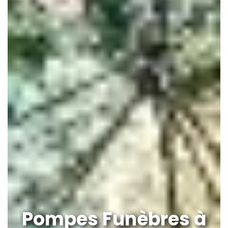
Pompes Funèbres à