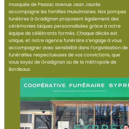
mosquée de Pessac avenue Jean Jaurès
accompagne les familles musulmanes. Nos pompes
funèbres à Gradignan proposent également des
cérémonies laïques personnalisées grâce à notre
équipe de célébrants formés. Chaque décès est
unique, et notre agence funéraire s’engage à vous
accompagner avec sensibilité dans l’organisation de
funérailles respectueuses de vos convictions, que
vous soyez de Gradignan ou de la métropole de
Bordeaux.