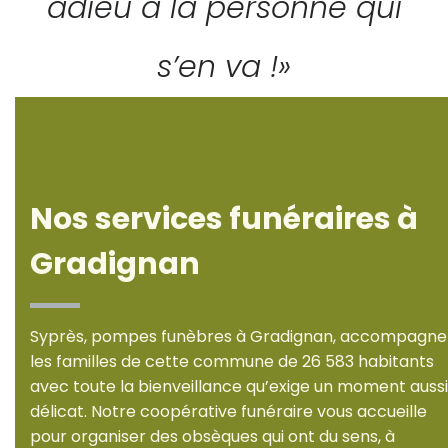
adieu à la personne qui
s’en va !»
Nos services funéraires à
Gradignan
Syprès, pompes funèbres à Gradignan, accompagne
les familles de cette commune de 26 583 habitants
avec toute la bienveillance qu’exige un moment aussi
délicat. Notre coopérative funéraire vous accueille
pour organiser des obsèques qui ont du sens, à