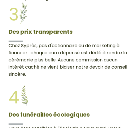
3
Des prix transparents
Chez Syprès, pas d'actionnaire ou de marketing à
financer : chaque euro dépensé est dédié à rendre la
cérémonie plus belle. Aucune commission aucun
intérêt caché ne vient biaiser notre devoir de conseil
sincère.
4
Des funérailles écologiques