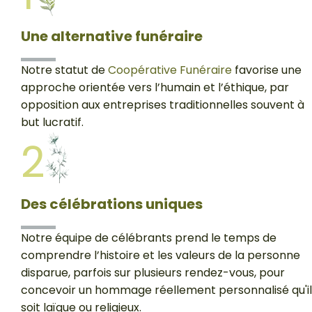
Une alternative funéraire
Notre statut de
Coopérative Funéraire
favorise une
approche orientée vers l’humain et l’éthique, par
opposition aux entreprises traditionnelles souvent à
but lucratif.
2
Des célébrations uniques
Notre équipe de célébrants prend le temps de
comprendre l’histoire et les valeurs de la personne
disparue, parfois sur plusieurs rendez-vous, pour
concevoir un hommage réellement personnalisé qu'il
soit laïque ou religieux.