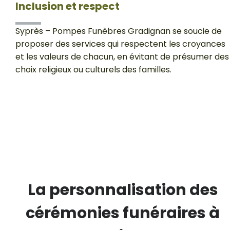
Inclusion et respect
Syprès – Pompes Funèbres Gradignan se soucie de
proposer des services qui respectent les croyances
et les valeurs de chacun, en évitant de présumer des
choix religieux ou culturels des familles.
La personnalisation des
cérémonies funéraires à