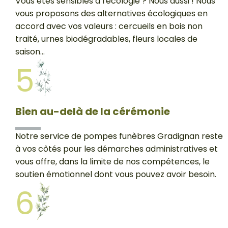
Vous êtes sensibles à l'écologie ? Nous aussi ! Nous
vous proposons des alternatives écologiques en
accord avec vos valeurs : cercueils en bois non
traité, urnes biodégradables, fleurs locales de
saison...
5
Bien au-delà de la cérémonie
Notre service de pompes funèbres Gradignan reste
à vos côtés pour les démarches administratives et
vous offre, dans la limite de nos compétences, le
soutien émotionnel dont vous pouvez avoir besoin.
6