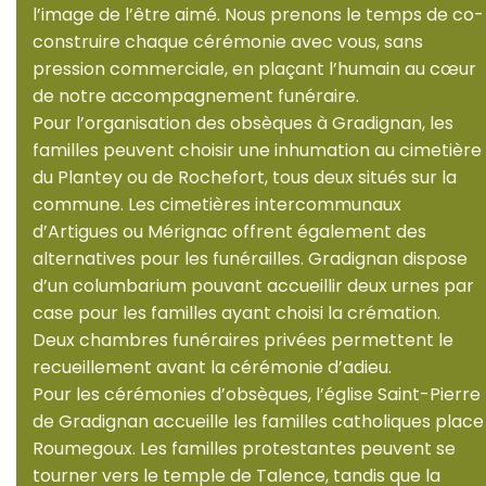
l’image de l’être aimé. Nous prenons le temps de co-
construire chaque cérémonie avec vous, sans
pression commerciale, en plaçant l’humain au cœur
de notre accompagnement funéraire.
Pour l’organisation des obsèques à Gradignan, les
familles peuvent choisir une inhumation au cimetière
du Plantey ou de Rochefort, tous deux situés sur la
commune. Les cimetières intercommunaux
d’Artigues ou Mérignac offrent également des
alternatives pour les funérailles. Gradignan dispose
d’un columbarium pouvant accueillir deux urnes par
case pour les familles ayant choisi la crémation.
Deux chambres funéraires privées permettent le
recueillement avant la cérémonie d’adieu.
Pour les cérémonies d’obsèques, l’église Saint-Pierre
de Gradignan accueille les familles catholiques place
Roumegoux. Les familles protestantes peuvent se
tourner vers le temple de Talence, tandis que la