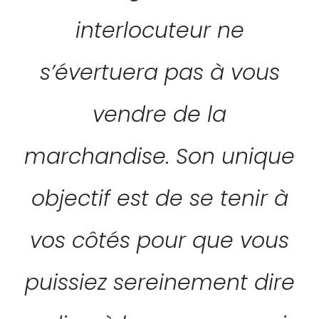
interlocuteur ne
s’évertuera pas à vous
vendre de la
marchandise. Son unique
objectif est de se tenir à
vos côtés pour que vous
puissiez sereinement dire