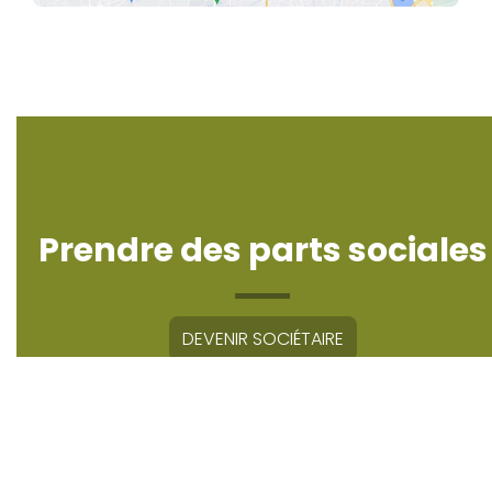
Prendre des parts sociales
DEVENIR SOCIÉTAIRE