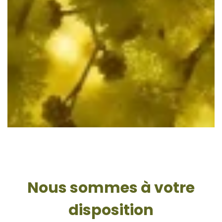
Nous sommes à votre
disposition