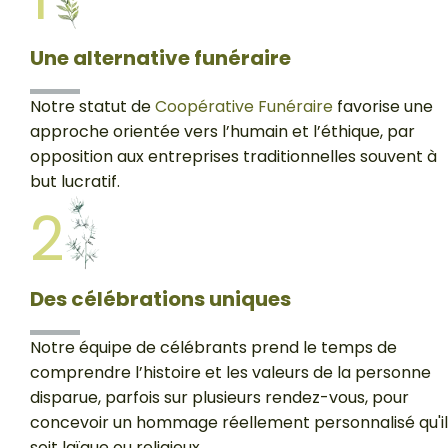
Une alternative funéraire
Notre statut de
Coopérative Funéraire
favorise une
approche orientée vers l’humain et l’éthique, par
opposition aux entreprises traditionnelles souvent à
but lucratif.
2
Des célébrations uniques
Notre équipe de célébrants prend le temps de
comprendre l’histoire et les valeurs de la personne
disparue, parfois sur plusieurs rendez-vous, pour
concevoir un hommage réellement personnalisé qu'il
soit laïque ou religieux.