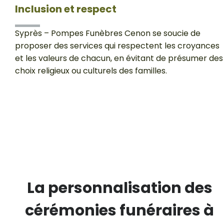
Inclusion et respect
Syprès – Pompes Funèbres Cenon se soucie de
proposer des services qui respectent les croyances
et les valeurs de chacun, en évitant de présumer des
choix religieux ou culturels des familles.
La personnalisation des
cérémonies funéraires à