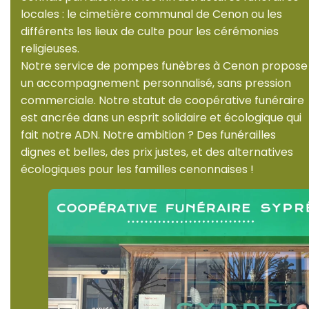
locales : le cimetière communal de Cenon ou les
différents les lieux de culte pour les cérémonies
religieuses.
Notre service de pompes funèbres à Cenon propose
un accompagnement personnalisé, sans pression
commerciale. Notre statut de coopérative funéraire
est ancrée dans un esprit solidaire et écologique qui
fait notre ADN. Notre ambition ? Des funérailles
dignes et belles, des prix justes, et des alternatives
écologiques pour les familles cenonnaises !