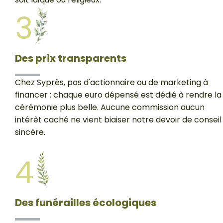
3
Des prix transparents
Chez Syprès, pas d'actionnaire ou de marketing à
financer : chaque euro dépensé est dédié à rendre la
cérémonie plus belle. Aucune commission aucun
intérêt caché ne vient biaiser notre devoir de conseil
sincère.
4
Des funérailles écologiques