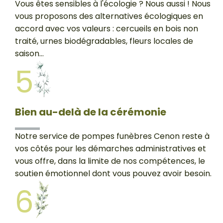
Vous êtes sensibles à l'écologie ? Nous aussi ! Nous
vous proposons des alternatives écologiques en
accord avec vos valeurs : cercueils en bois non
traité, urnes biodégradables, fleurs locales de
saison...
5
Bien au-delà de la cérémonie
Notre service de pompes funèbres Cenon reste à
vos côtés pour les démarches administratives et
vous offre, dans la limite de nos compétences, le
soutien émotionnel dont vous pouvez avoir besoin.
6