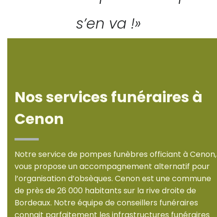
s’en va !»
Nos services funéraires à
Cenon
Notre service de pompes funèbres officiant à Cenon,
vous propose un accompagnement alternatif pour
l’organisation d’obsèques. Cenon est une commune
de près de 26 000 habitants sur la rive droite de
Bordeaux. Notre équipe de conseillers funéraires
connait parfaitement les infrastructures funéraires