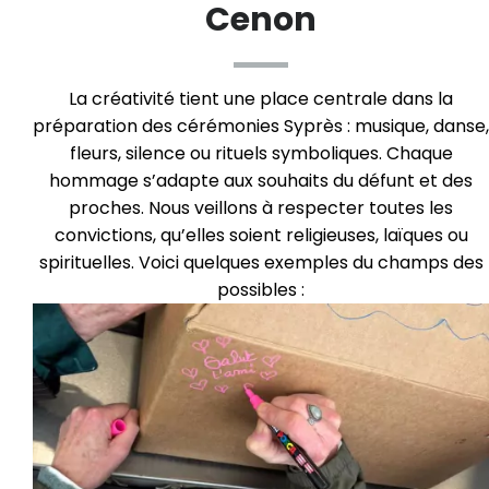
Cenon
La créativité tient une place centrale dans la
préparation des cérémonies Syprès : musique, danse,
fleurs, silence ou rituels symboliques. Chaque
hommage s’adapte aux souhaits du défunt et des
proches. Nous veillons à respecter toutes les
convictions, qu’elles soient religieuses, laïques ou
spirituelles. Voici quelques exemples du champs des
possibles :