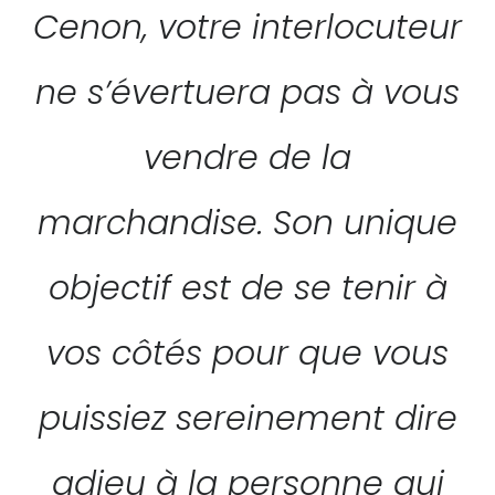
Cenon, votre interlocuteur
ne s’évertuera pas à vous
vendre de la
marchandise. Son unique
objectif est de se tenir à
vos côtés pour que vous
puissiez sereinement dire
adieu à la personne qui