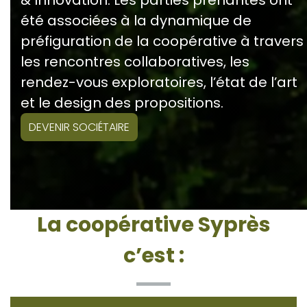
été associées à la dynamique de
préfiguration de la coopérative à travers
les rencontres collaboratives, les
rendez-vous exploratoires, l’état de l’art
et le design des propositions.
DEVENIR SOCIÉTAIRE
La coopérative Syprès
c’est :