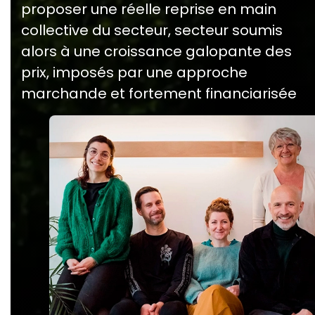
proposer une réelle reprise en main
collective du secteur, secteur soumis
alors à une croissance galopante des
prix, imposés par une approche
marchande et fortement financiarisée