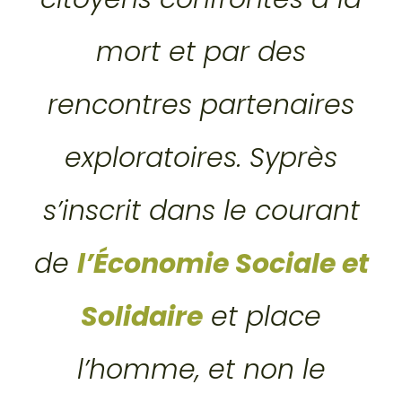
mort et par des
rencontres partenaires
exploratoires. Syprès
s’inscrit dans le courant
de
l’Économie Sociale et
Solidaire
et place
l’homme, et non le