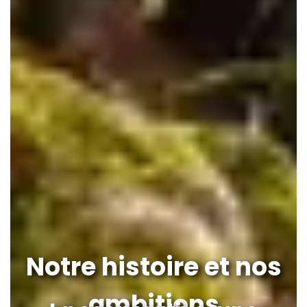
Notre histoire et nos
ambitions