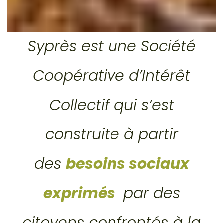
Syprès est une Société
Coopérative d’Intérêt
Collectif qui s’est
construite à partir
des
besoins sociaux
exprimés
par des
citoyens confrontés à la