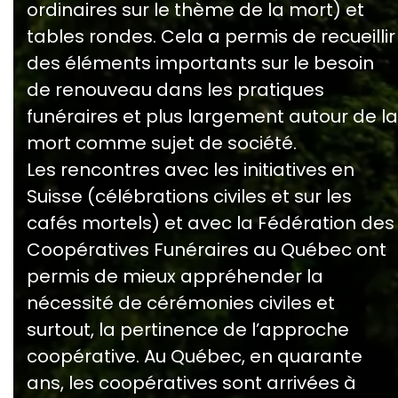
ordinaires sur le thème de la mort) et
tables rondes. Cela a permis de recueillir
des éléments importants sur le besoin
de renouveau dans les pratiques
funéraires et plus largement autour de la
mort comme sujet de société.
Les rencontres avec les initiatives en
Suisse (célébrations civiles et sur les
cafés mortels) et avec la Fédération des
Coopératives Funéraires au Québec ont
permis de mieux appréhender la
nécessité de cérémonies civiles et
surtout, la pertinence de l’approche
coopérative. Au Québec, en quarante
ans, les coopératives sont arrivées à