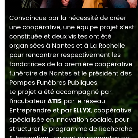
Convaincue par la nécessité de créer
une coopérative, une équipe projet s’est
constituée et deux visites ont été
organisées à Nantes et à La Rochelle
pour rencontrer respectivement les
fondatrices de la première coopérative
funéraire de Nantes et le président des
Pompes Funèbres Publiques.
Le projet a été accompagné par
l’incubateur
ATIS
par le réseau
Entreprendre et par
ELLYX
, coopérative
spécialisée en innovation sociale, pour
structurer le programme de Recherche
& Innovation. Les parties prenantes ont