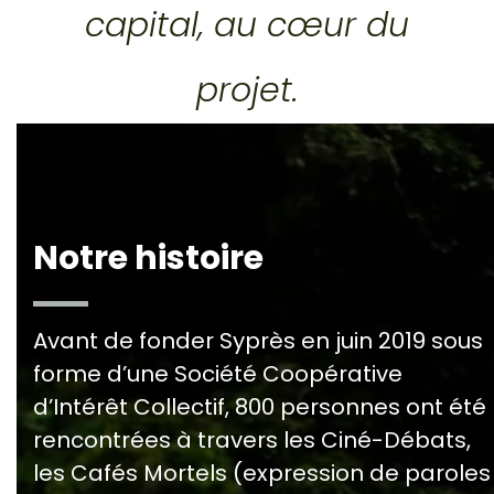
capital, au cœur du
projet.
Notre histoire
Avant de fonder Syprès en juin 2019 sous
forme d’une Société Coopérative
d’Intérêt Collectif, 800 personnes ont été
rencontrées à travers les Ciné-Débats,
les Cafés Mortels (expression de paroles