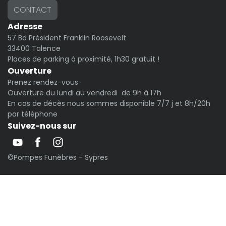
CONTACT
Adresse
57 Bd Président Franklin Roosevelt
33400 Talence
Places de parking à proximité, 1h30 gratuit !
Ouverture
Prenez rendez-vous
Ouverture du lundi au vendredi de 9h à 17h
En cas de décès nous sommes disponible 7/7 j et 8h/20h
par téléphone
Suivez-nous sur
©Pompes Funèbres - Sypres