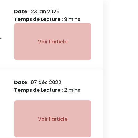
Date
: 23 jan 2025
Temps de Lecture
: 9 mins
,
Voir l'article
Date
: 07 déc 2022
Temps de Lecture
: 2 mins
Voir l'article