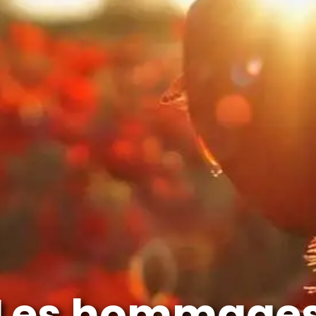
Les hommage