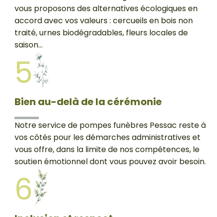
vous proposons des alternatives écologiques en
accord avec vos valeurs : cercueils en bois non
traité, urnes biodégradables, fleurs locales de
saison...
5
Bien au-delà de la cérémonie
Notre service de pompes funèbres Pessac reste à
vos côtés pour les démarches administratives et
vous offre, dans la limite de nos compétences, le
soutien émotionnel dont vous pouvez avoir besoin.
6