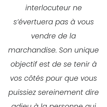
interlocuteur ne
s’évertuera pas à vous
vendre de la
marchandise. Son unique
objectif est de se tenir à
vos côtés pour que vous
puissiez sereinement dire
adieu à la personne qui