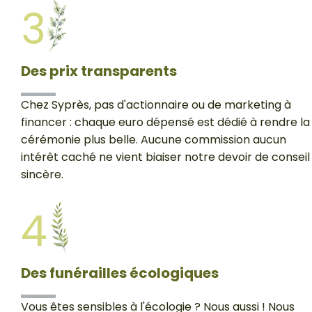
3
Des prix transparents
Chez Syprès, pas d'actionnaire ou de marketing à
financer : chaque euro dépensé est dédié à rendre la
cérémonie plus belle. Aucune commission aucun
intérêt caché ne vient biaiser notre devoir de conseil
sincère.
4
Des funérailles écologiques
Vous êtes sensibles à l'écologie ? Nous aussi ! Nous