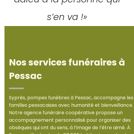
s’en va !»
Nos services funéraires à
Pessac
Syprès, pompes funèbres à Pessac, accompagne les
familles pessacaises avec humanité et bienveillance.
Notre agence funéraire coopérative propose un
accompagnement personnalisé pour organiser des
obsèques qui ont du sens, à l’image de l’être aimé. À