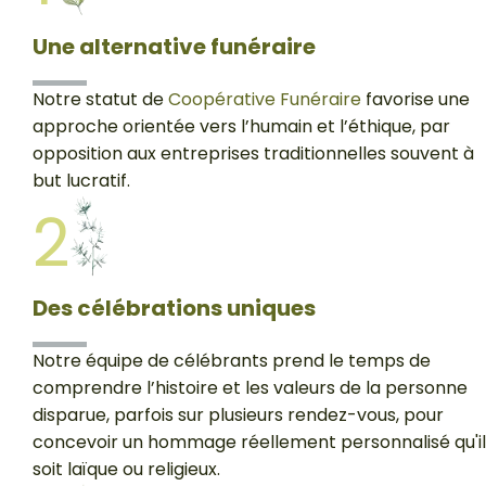
Une alternative funéraire
Notre statut de
Coopérative Funéraire
favorise une
approche orientée vers l’humain et l’éthique, par
opposition aux entreprises traditionnelles souvent à
but lucratif.
2
Des célébrations uniques
Notre équipe de célébrants prend le temps de
comprendre l’histoire et les valeurs de la personne
disparue, parfois sur plusieurs rendez-vous, pour
concevoir un hommage réellement personnalisé qu'il
soit laïque ou religieux.