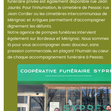
funéraire privée est également disponible rue Jean
Jaurès. Pour l’inhumation, le cimetière de Pessac rue
Jean Cordier ou les cimetières intercommunaux de
Mérignac et Artigues permettent d’accompagner
dignement les défunts.
Notre agence de pompes funèbres intervient
également sur Bordeaux et Mérignac. Nous sommes
là pour vous accompagner avec douceur, sans
pression commerciale, en plaçant l’humain au cœur
de chaque accompagnement funéraire à Pessac.