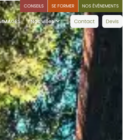
CONSEILS
SE FORMER
NOS ÉVÉNEMENTS
OMMAGES
Nos villes
Contact
Devis