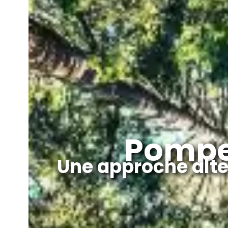
Pompe
Une approche alter