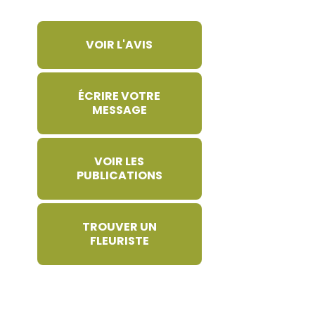
VOIR L'AVIS
ÉCRIRE VOTRE
MESSAGE
VOIR LES
PUBLICATIONS
TROUVER UN
FLEURISTE