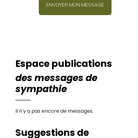
Espace publications
des messages de
sympathie
Il n'y a pas encore de messages.
Suggestions de