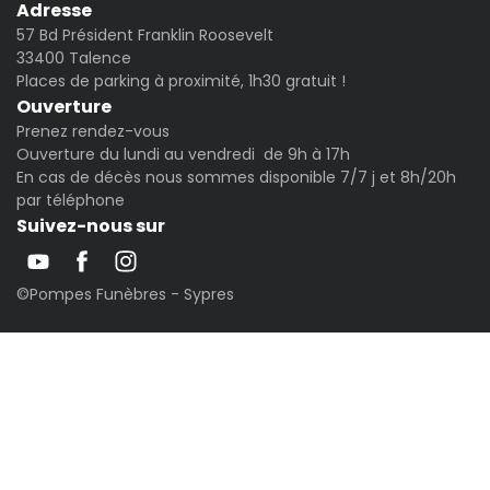
Adresse
57 Bd Président Franklin Roosevelt
33400 Talence
Places de parking à proximité, 1h30 gratuit !
Ouverture
Prenez rendez-vous
Ouverture du lundi au vendredi de 9h à 17h
En cas de décès nous sommes disponible 7/7 j et 8h/20h
par téléphone
Suivez-nous sur
©Pompes Funèbres - Sypres