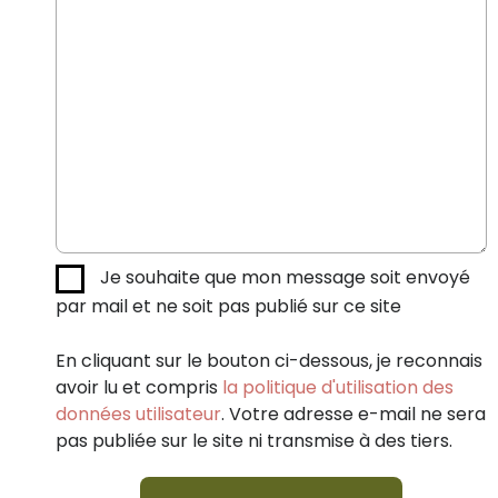
Je souhaite que mon message soit envoyé
par mail et ne soit pas publié sur ce site
En cliquant sur le bouton ci-dessous, je reconnais
avoir lu et compris
la politique d'utilisation des
données utilisateur
. Votre adresse e-mail ne sera
pas publiée sur le site ni transmise à des tiers.