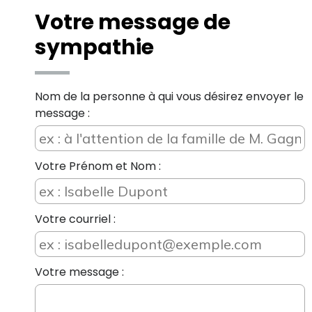
Votre message de
sympathie
Nom de la personne à qui vous désirez envoyer le
message :
Votre Prénom et Nom :
Votre courriel :
Votre message :