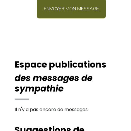
Espace publications
des messages de
sympathie
Il n'y a pas encore de messages.
Suggestions de