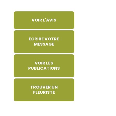
VOIR L'AVIS
ÉCRIRE VOTRE
MESSAGE
VOIR LES
PUBLICATIONS
TROUVER UN
FLEURISTE