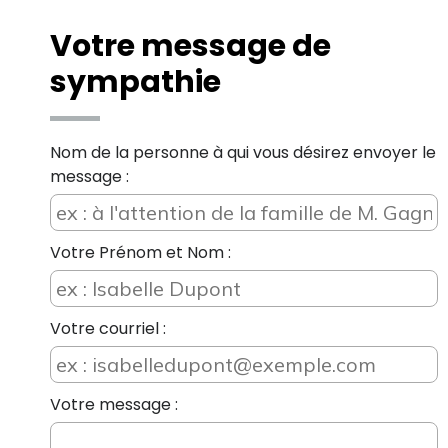
Votre message de
sympathie
Nom de la personne à qui vous désirez envoyer le
message :
Votre Prénom et Nom :
Votre courriel :
Votre message :