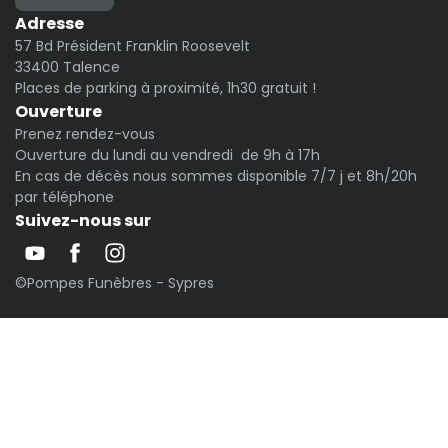
Adresse
57 Bd Président Franklin Roosevelt
33400 Talence
Places de parking à proximité, 1h30 gratuit !
Ouverture
Prenez rendez-vous
Ouverture du lundi au vendredi de 9h à 17h
En cas de décès nous sommes disponible 7/7 j et 8h/20h
par téléphone
Suivez-nous sur
©Pompes Funèbres - Sypres