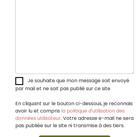
Je souhaite que mon message soit envoyé
par mail et ne soit pas publié sur ce site
En cliquant sur le bouton ci-dessous, je reconnais
avoir lu et compris
la politique d'utilisation des
données utilisateur
. Votre adresse e-mail ne sera
pas publiée sur le site ni transmise à des tiers.