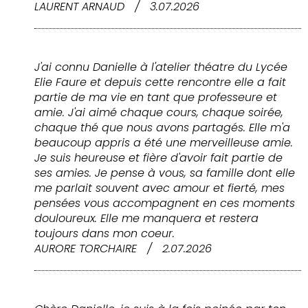
LAURENT ARNAUD
/
3.07.2026
J'ai connu Danielle à l'atelier théatre du Lycée
Elie Faure et depuis cette rencontre elle a fait
partie de ma vie en tant que professeure et
amie. J'ai aimé chaque cours, chaque soirée,
chaque thé que nous avons partagés. Elle m'a
beaucoup appris a été une merveilleuse amie.
Je suis heureuse et fière d'avoir fait partie de
ses amies. Je pense à vous, sa famille dont elle
me parlait souvent avec amour et fierté, mes
pensées vous accompagnent en ces moments
douloureux. Elle me manquera et restera
toujours dans mon coeur.
AURORE TORCHAIRE
/
2.07.2026