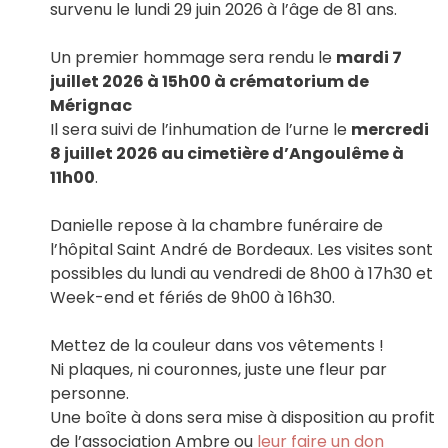
survenu le lundi 29 juin 2026 à l’âge de 81 ans.
Un premier hommage sera rendu le
mardi 7
juillet 2026 à 15h00 à crématorium de
Mérignac
Il sera suivi de l’inhumation de l’urne le
mercredi
8 juillet 2026 au cimetière d’Angoulême à
11h00
.
Danielle repose à la chambre funéraire de
l’hôpital Saint André de Bordeaux. Les visites sont
possibles du lundi au vendredi de 8h00 à 17h30 et
Week-end et fériés de 9h00 à 16h30.
Mettez de la couleur dans vos vêtements !
Ni plaques, ni couronnes, juste une fleur par
personne.
Une boîte à dons sera mise à disposition au profit
de l’association Ambre ou
leur faire un don