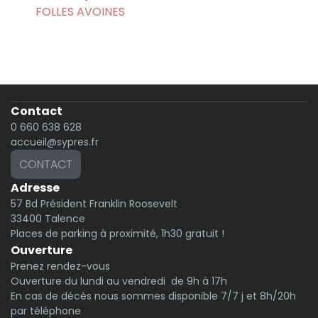
FOLLES AVOINES
Contact
0 660 638 628
accueil@sypres.fr
CONTACT
Adresse
57 Bd Président Franklin Roosevelt
33400 Talence
Places de parking à proximité, 1h30 gratuit !
Ouverture
Prenez rendez-vous
Ouverture du lundi au vendredi de 9h à 17h
En cas de décès nous sommes disponible 7/7 j et 8h/20h
par téléphone