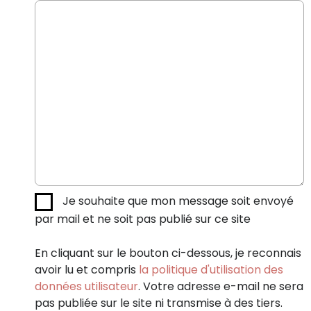
Je souhaite que mon message soit envoyé
par mail et ne soit pas publié sur ce site
En cliquant sur le bouton ci-dessous, je reconnais
avoir lu et compris
la politique d'utilisation des
données utilisateur
. Votre adresse e-mail ne sera
pas publiée sur le site ni transmise à des tiers.