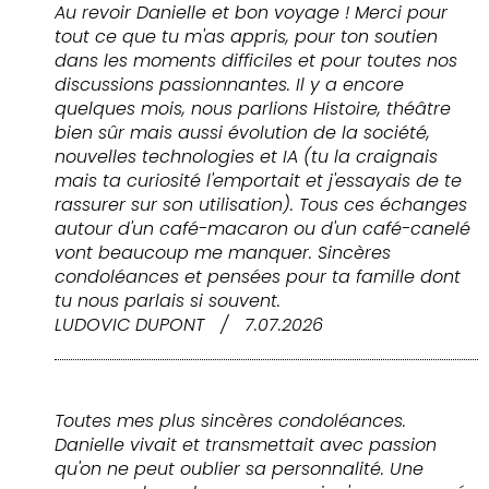
Au revoir Danielle et bon voyage ! Merci pour
tout ce que tu m'as appris, pour ton soutien
dans les moments difficiles et pour toutes nos
discussions passionnantes. Il y a encore
quelques mois, nous parlions Histoire, théâtre
bien sûr mais aussi évolution de la société,
nouvelles technologies et IA (tu la craignais
mais ta curiosité l'emportait et j'essayais de te
rassurer sur son utilisation). Tous ces échanges
autour d'un café-macaron ou d'un café-canelé
vont beaucoup me manquer. Sincères
condoléances et pensées pour ta famille dont
tu nous parlais si souvent.
LUDOVIC DUPONT
/
7.07.2026
Toutes mes plus sincères condoléances.
Danielle vivait et transmettait avec passion
qu'on ne peut oublier sa personnalité. Une