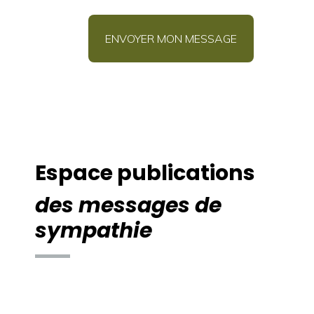
Espace publications
des messages de
sympathie