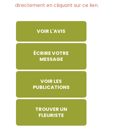
directement en cliquant sur ce lien.
VOIR L'AVIS
ÉCRIRE VOTRE
MESSAGE
VOIR LES
PUBLICATIONS
TROUVER UN
FLEURISTE