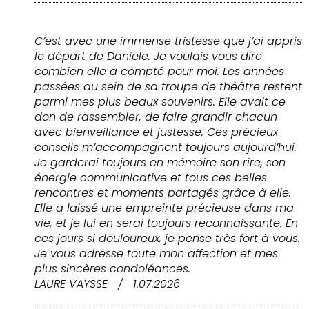
C’est avec une immense tristesse que j’ai appris
le départ de Daniele. Je voulais vous dire
combien elle a compté pour moi. Les années
passées au sein de sa troupe de théâtre restent
parmi mes plus beaux souvenirs. Elle avait ce
don de rassembler, de faire grandir chacun
avec bienveillance et justesse. Ces précieux
conseils m’accompagnent toujours aujourd’hui.
Je garderai toujours en mémoire son rire, son
énergie communicative et tous ces belles
rencontres et moments partagés grâce à elle.
Elle a laissé une empreinte précieuse dans ma
vie, et je lui en serai toujours reconnaissante. En
ces jours si douloureux, je pense très fort à vous.
Je vous adresse toute mon affection et mes
plus sincères condoléances.
LAURE VAYSSE
/
1.07.2026