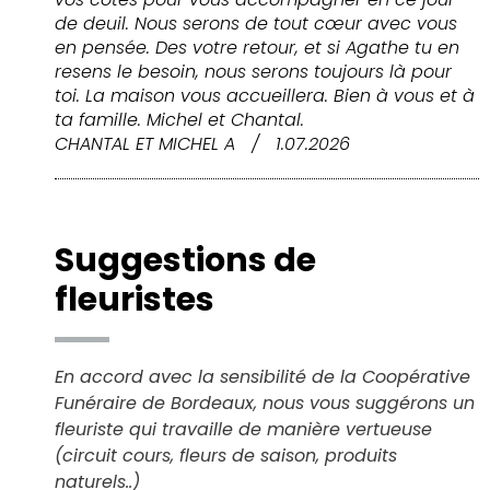
de deuil. Nous serons de tout cœur avec vous
en pensée. Des votre retour, et si Agathe tu en
resens le besoin, nous serons toujours là pour
toi. La maison vous accueillera. Bien à vous et à
ta famille. Michel et Chantal.
CHANTAL ET MICHEL A
/
1.07.2026
Suggestions de
fleuristes
En accord avec la sensibilité de la Coopérative
Funéraire de Bordeaux, nous vous suggérons un
fleuriste qui travaille de manière vertueuse
(circuit cours, fleurs de saison, produits
naturels..)