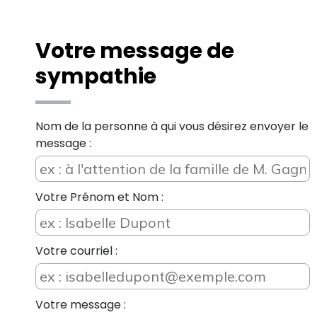
Votre message de
sympathie
Nom de la personne à qui vous désirez envoyer le
message :
Votre Prénom et Nom :
Votre courriel :
Votre message :