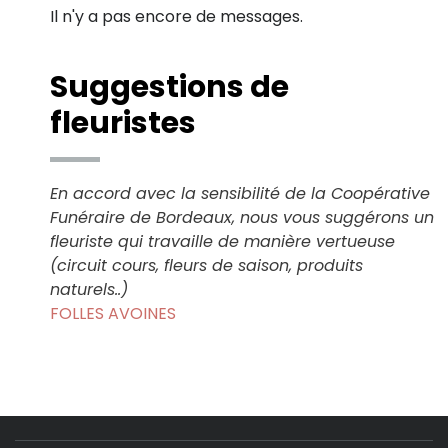
Il n'y a pas encore de messages.
Suggestions de
fleuristes
En accord avec la sensibilité de la Coopérative
Funéraire de Bordeaux, nous vous suggérons un
fleuriste qui travaille de manière vertueuse
(circuit cours, fleurs de saison, produits
naturels..)
FOLLES AVOINES