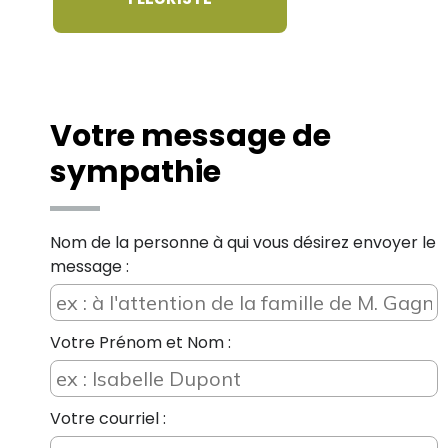
Votre message de
sympathie
Nom de la personne à qui vous désirez envoyer le
message :
Votre Prénom et Nom :
Votre courriel :