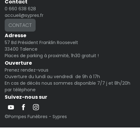
Contact
0 660 638 628
accueil@sypres.fr
CONTACT
Adresse
57 Bd Président Franklin Roosevelt
33400 Talence
Places de parking à proximité, 1h30 gratuit !
Ouverture
Prenez rendez-vous
Ouverture du lundi au vendredi de 9h à 17h
En cas de décès nous sommes disponible 7/7 j et 8h/20h
par téléphone
Suivez-nous sur
©Pompes Funèbres - Sypres