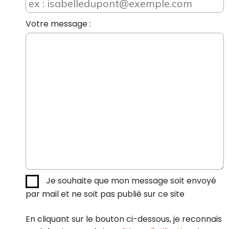
Votre message :
Je souhaite que mon message soit envoyé
par mail et ne soit pas publié sur ce site
En cliquant sur le bouton ci-dessous, je reconnais