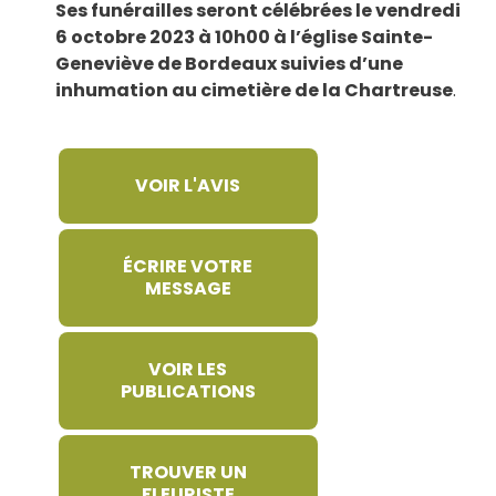
Ses funérailles seront célébrées
le
vendredi
6
octobre 2023 à 10h00
à l’église Sainte-
Geneviève de Bordeaux suivies d’une
inhumation au cimetière de la Chartreuse
.
VOIR L'AVIS
ÉCRIRE VOTRE
MESSAGE
VOIR LES
PUBLICATIONS
TROUVER UN
FLEURISTE