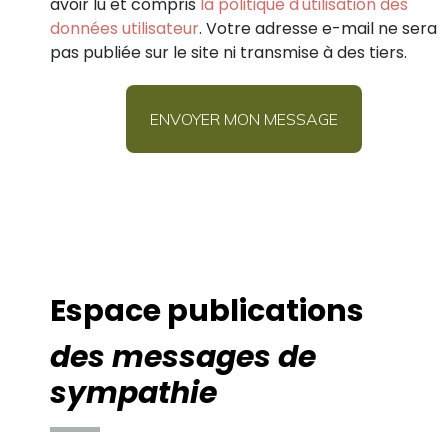
avoir lu et compris
la politique d'utilisation des
données utilisateur
. Votre adresse e-mail ne sera
pas publiée sur le site ni transmise à des tiers.
Espace publications
des messages de
sympathie