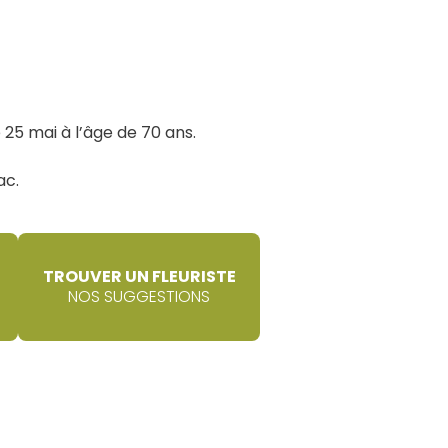
25 mai à l’âge de 70 ans.
ac.
TROUVER UN FLEURISTE
NOS SUGGESTIONS