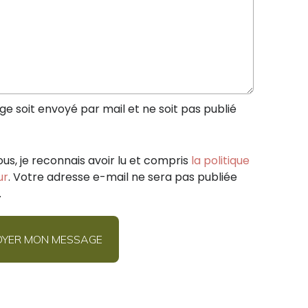
 soit envoyé par mail et ne soit pas publié
ous, je reconnais avoir lu et compris
la politique
ur
. Votre adresse e-mail ne sera pas publiée
.