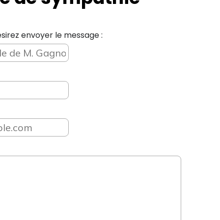
sirez envoyer le message :