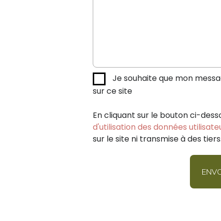
Je souhaite que mon message
sur ce site
En cliquant sur le bouton ci-dess
d'utilisation des données utilisate
sur le site ni transmise à des tiers