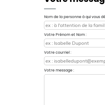
Nom de la personne à qui vous dé
Votre Prénom et Nom :
Votre courriel :
Votre message :