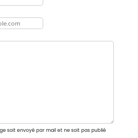
 soit envoyé par mail et ne soit pas publié