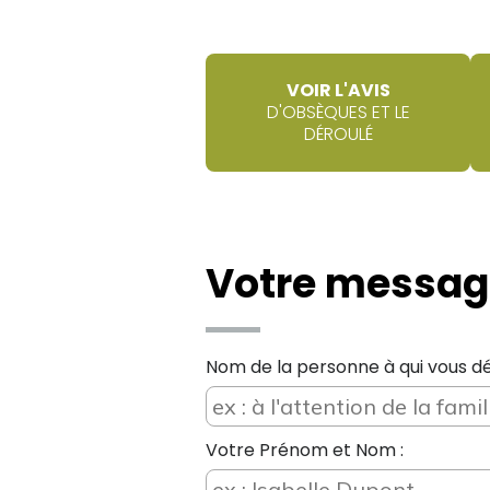
VOIR L'AVIS
D'OBSÈQUES ET LE
DÉROULÉ
Votre messag
Nom de la personne à qui vous dé
Votre Prénom et Nom :