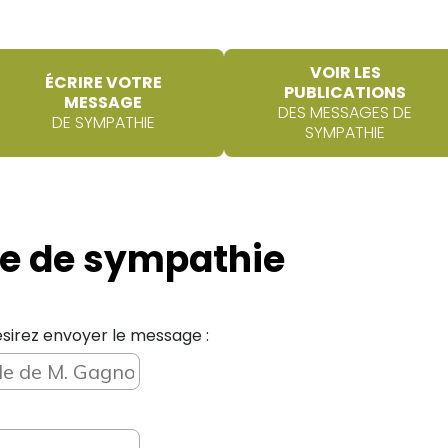
VOIR LES
ÉCRIRE VOTRE
PUBLICATIONS
MESSAGE
DES MESSAGES DE
DE SYMPATHIE
SYMPATHIE
e de sympathie
sirez envoyer le message :