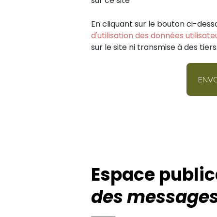
sur ce site
En cliquant sur le bouton ci-dess
d'utilisation des données utilisate
sur le site ni transmise à des tiers
Espace public
des messages