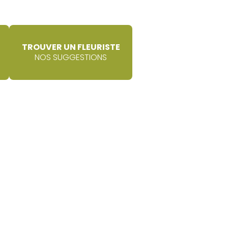
TROUVER UN FLEURISTE
NOS SUGGESTIONS