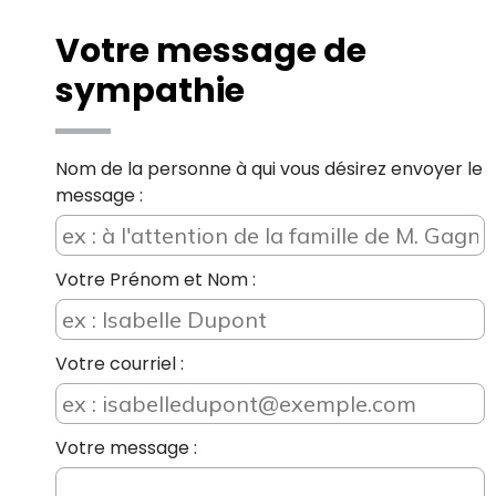
Votre message de
sympathie
Nom de la personne à qui vous désirez envoyer le
message :
Votre Prénom et Nom :
Votre courriel :
Votre message :