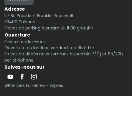
Adresse
57 Bd Président Franklin Roosevelt
33400 Talence
Places de parking à proximité, 1h30 gratuit !
Ouverture
Prenez rendez-vous
Ouverture du lundi au vendredi de 9h à 17h
En cas de décès nous sommes disponible 7/7 j et 8h/20h
par téléphone
Suivez-nous sur
©Pompes Funèbres - Sypres