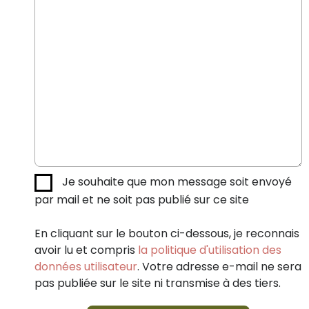
Je souhaite que mon message soit envoyé
par mail et ne soit pas publié sur ce site
En cliquant sur le bouton ci-dessous, je reconnais
avoir lu et compris
la politique d'utilisation des
données utilisateur
. Votre adresse e-mail ne sera
pas publiée sur le site ni transmise à des tiers.