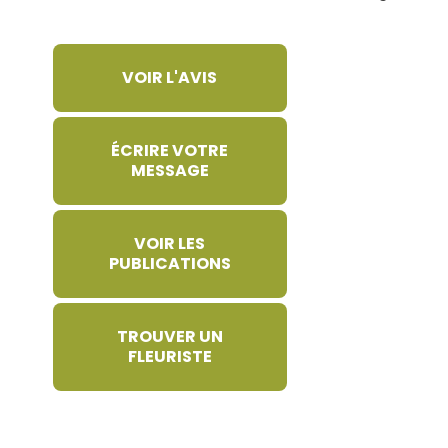
VOIR L'AVIS
ÉCRIRE VOTRE
MESSAGE
VOIR LES
PUBLICATIONS
TROUVER UN
FLEURISTE