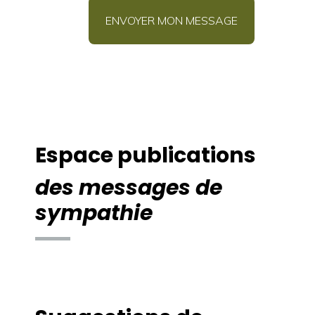
Espace publications
des messages de
sympathie