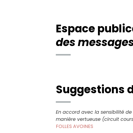
Espace public
des messages
Suggestions d
En accord avec la sensibilité de
manière vertueuse (circuit cours,
FOLLES AVOINES