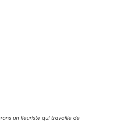
ns un fleuriste qui travaille de