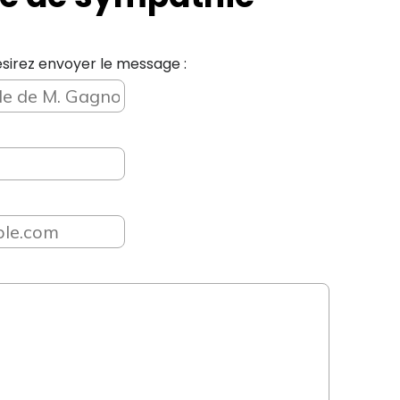
sirez envoyer le message :