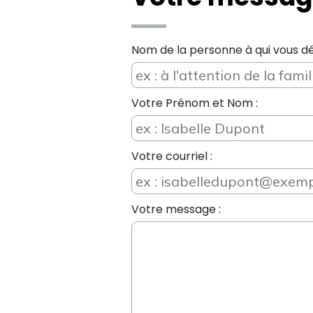
Nom de la personne à qui vous dé
Votre Prénom et Nom :
Votre courriel :
Votre message :