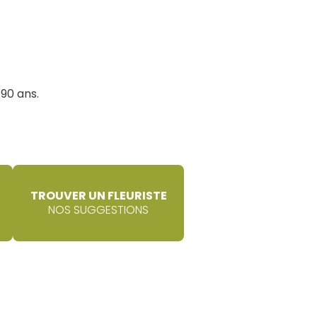
90 ans.
TROUVER UN FLEURISTE
NOS SUGGESTIONS