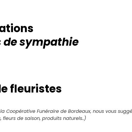
ations
 de sympathie
e fleuristes
 la Coopérative Funéraire de Bordeaux, nous vous suggéro
 fleurs de saison, produits naturels..)