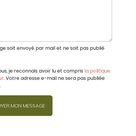
 soit envoyé par mail et ne soit pas publié
ous, je reconnais avoir lu et compris
la politique
ur
. Votre adresse e-mail ne sera pas publiée
.