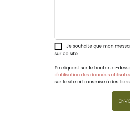
Je souhaite que mon message
sur ce site
En cliquant sur le bouton ci-dess
d'utilisation des données utilisate
sur le site ni transmise à des tiers