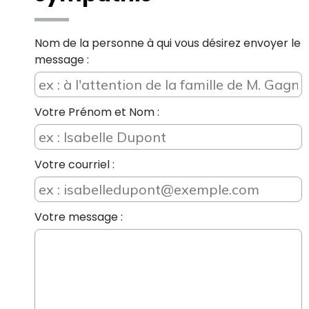
Nom de la personne à qui vous désirez envoyer le
message :
Votre Prénom et Nom :
Votre courriel :
Votre message :