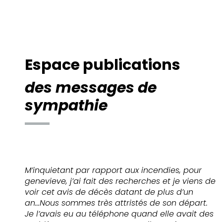
Espace publications
des messages de
sympathie
M’inquietant par rapport aux incendies, pour
genevieve, j’ai fait des recherches et je viens de
voir cet avis de décès datant de plus d’un
an...Nous sommes très attristés de son départ.
Je l’avais eu au téléphone quand elle avait des