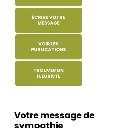
ÉCRIRE VOTRE
MESSAGE
VOIR LES
PUBLICATIONS
TROUVER UN
FLEURISTE
Votre message de
sympathie