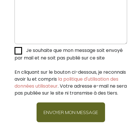
Je souhaite que mon message soit envoyé
par mail et ne soit pas publié sur ce site
En cliquant sur le bouton ci-dessous, je reconnais
avoir lu et compris
la politique d'utilisation des
données utilisateur
. Votre adresse e-mail ne sera
pas publiée sur le site ni transmise à des tiers.