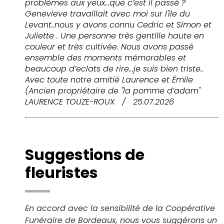
problèmes aux yeux...que c’est il passé ?
Genevieve travaillait avec moi sur l'île du
Levant..nous y avons connu Cedric et Simon et
Juliette . Une personne très gentille haute en
couleur et très cultivée. Nous avons passé
ensemble des moments mémorables et
beaucoup d’eclats de rire...je suis bien triste..
Avec toute notre amitié Laurence et Émile
(Ancien propriétaire de "la pomme d’adam"
LAURENCE TOUZE-ROUX
/
25.07.2026
Suggestions de
fleuristes
En accord avec la sensibilité de la Coopérative
Funéraire de Bordeaux, nous vous suggérons un