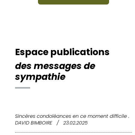
Espace publications
des messages de
sympathie
Sincères condoléances en ce moment difficile .
DAVID BIMBOIRE
/
23.02.2025