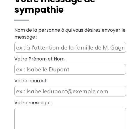
sympathie
Nom de la personne à qui vous désirez envoyer le
message :
Votre Prénom et Nom :
Votre courriel :
Votre message :