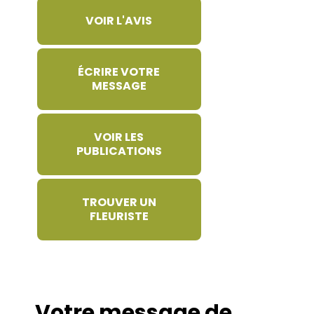
VOIR L'AVIS
ÉCRIRE VOTRE
MESSAGE
VOIR LES
PUBLICATIONS
TROUVER UN
FLEURISTE
Votre message de