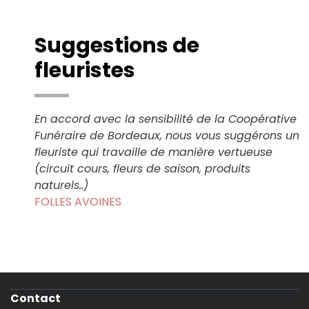
Suggestions de
fleuristes
En accord avec la sensibilité de la Coopérative
Funéraire de Bordeaux, nous vous suggérons un
fleuriste qui travaille de manière vertueuse
(circuit cours, fleurs de saison, produits
naturels..)
FOLLES AVOINES
Contact