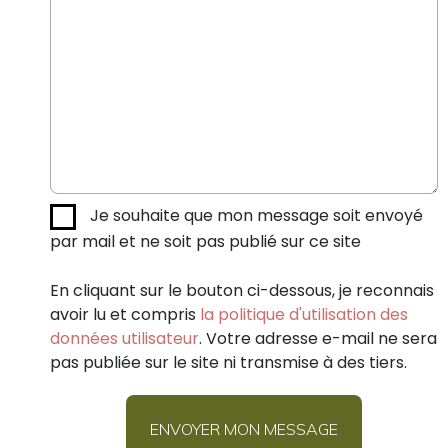
Je souhaite que mon message soit envoyé
par mail et ne soit pas publié sur ce site
En cliquant sur le bouton ci-dessous, je reconnais
avoir lu et compris
la politique d'utilisation des
données utilisateur
. Votre adresse e-mail ne sera
pas publiée sur le site ni transmise à des tiers.