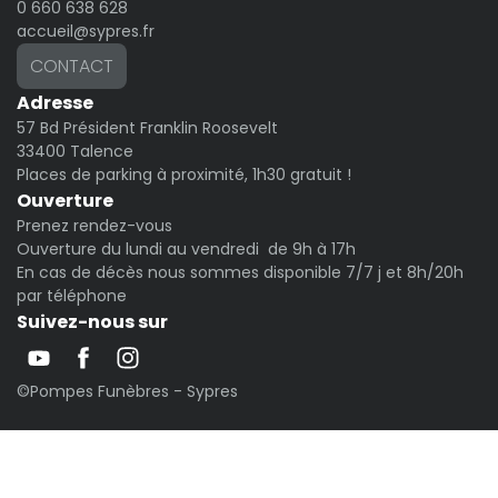
0 660 638 628
accueil@sypres.fr
CONTACT
Adresse
57 Bd Président Franklin Roosevelt
33400 Talence
Places de parking à proximité, 1h30 gratuit !
Ouverture
Prenez rendez-vous
Ouverture du lundi au vendredi de 9h à 17h
En cas de décès nous sommes disponible 7/7 j et 8h/20h
par téléphone
Suivez-nous sur
©Pompes Funèbres - Sypres