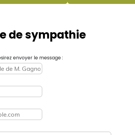
e de sympathie
sirez envoyer le message :