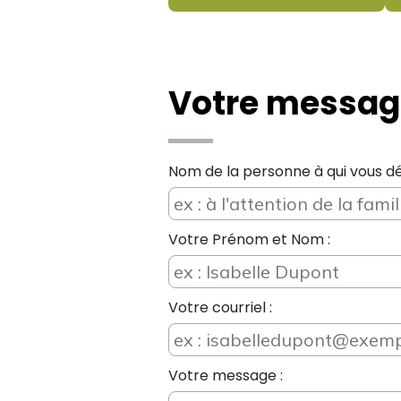
Votre messag
Nom de la personne à qui vous dé
Votre Prénom et Nom :
Votre courriel :
Votre message :