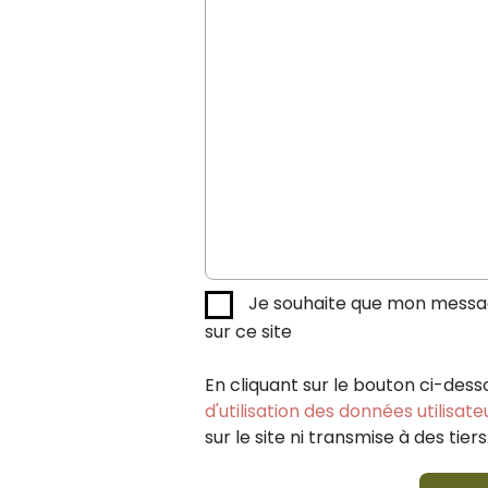
Je souhaite que mon message
sur ce site
En cliquant sur le bouton ci-dess
d'utilisation des données utilisate
sur le site ni transmise à des tiers